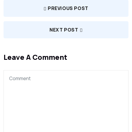
PREVIOUS POST
NEXT POST
Leave A Comment