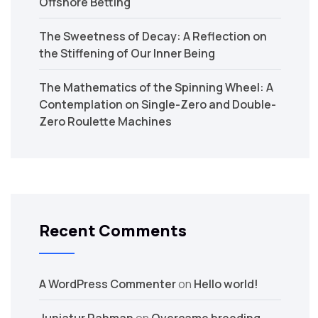
Offshore Betting
The Sweetness of Decay: A Reflection on
the Stiffening of Our Inner Being
The Mathematics of the Spinning Wheel: A
Contemplation on Single-Zero and Double-
Zero Roulette Machines
Recent Comments
A WordPress Commenter
on
Hello world!