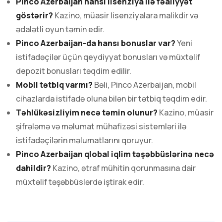
Pinco Azerbaijan hansı lisenziya ilə fəaliyyət
göstərir?
Kazino, müasir lisenziyalara malikdir və
ədalətli oyun təmin edir.
Pinco Azerbaijan-da hansı bonuslar var?
Yeni
istifadəçilər üçün qeydiyyat bonusları və müxtəlif
depozit bonusları təqdim edilir.
Mobil tətbiq varmı?
Bəli, Pinco Azerbaijan, mobil
cihazlarda istifadə oluna bilən bir tətbiq təqdim edir.
Təhlükəsizliyim necə təmin olunur?
Kazino, müasir
şifrələmə və məlumat mühafizəsi sistemləri ilə
istifadəçilərin məlumatlarını qoruyur.
Pinco Azerbaijan qlobal iqlim təşəbbüslərinə necə
dahildir?
Kazino, ətraf mühitin qorunmasına dair
müxtəlif təşəbbüslərdə iştirak edir.