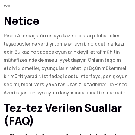
var.
Nəticə
Pinco Azerbaijan’ın onlayn kazino olaraq qlobal iqlim
təşəbbüslərinə verdiyi töhfələri ayrı bir diqqət mərkəzi
edir. Bu kazino sadece oyunların deyil, ətraf mühitin
mühafizəsində də məsuliyyət daşıyır. Onların təqdim
etdiyi xidmətlər, oyunçuların rahatlığı üçün mükəmməl
bir mühit yaradır. İstifadəçi dostu interfeys, geniş oyun
seçimi, mobil versiya və təhlükəsizlik tədbirləri ilə Pinco
Azerbaijan, onlayn oyun dünyasında öncül bir markadır.
Tez-tez Verilən Suallar
(FAQ)