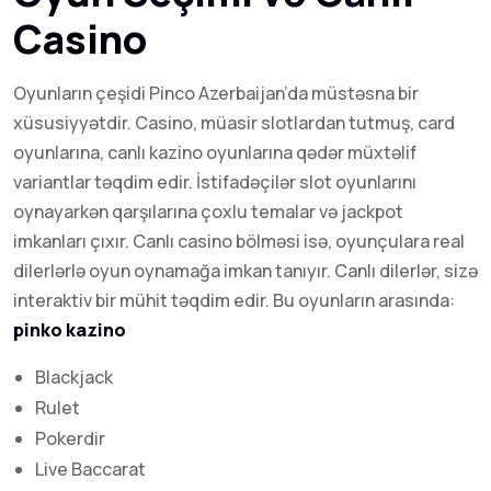
Casino
Oyunların çeşidi Pinco Azerbaijan’da müstəsna bir
xüsusiyyətdir. Casino, müasir slotlardan tutmuş, card
oyunlarına, canlı kazino oyunlarına qədər müxtəlif
variantlar təqdim edir. İstifadəçilər slot oyunlarını
oynayarkən qarşılarına çoxlu temalar və jackpot
imkanları çıxır. Canlı casino bölməsi isə, oyunçulara real
dilerlərlə oyun oynamağa imkan tanıyır. Canlı dilerlər, sizə
interaktiv bir mühit təqdim edir. Bu oyunların arasında:
pinko kazino
Blackjack
Rulet
Pokerdir
Live Baccarat