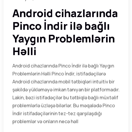
Android cihazlarında
Pinco İndir ilə bağlı
Yaygın Problemlərin
Həlli
Android cihazlarında Pinco İndir ilə bağlı Yaygın
Problemlərin Həlli Pinco İndir, istifadəçilərə
Android cihazlarında mobil tətbiqləri intuitiv bir
şəkildə yükləməyə imkan tanıyan bir platformadır.
Lakin, bəzi istifadəçilər bu tətbiqlə bağlı müxtəlif
problemlərlə üzləşə bilərlər. Bu məqalədə Pinco
İndir istifadəçilərinin tez-tez qarşılaşdığı
problemlər və onların necə həll