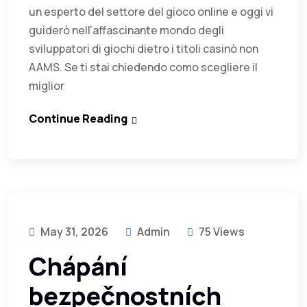
un esperto del settore del gioco online e oggi vi
guiderò nell’affascinante mondo degli
sviluppatori di giochi dietro i titoli casinò non
AAMS. Se ti stai chiedendo como scegliere il
miglior
Continue Reading
May 31, 2026
Admin
75 Views
Chápání
bezpečnostních