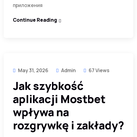
приложения
Continue Reading
May 31, 2026
Admin
67 Views
Jak szybkość
aplikacji Mostbet
wpływa na
rozgrywkę i zakłady?