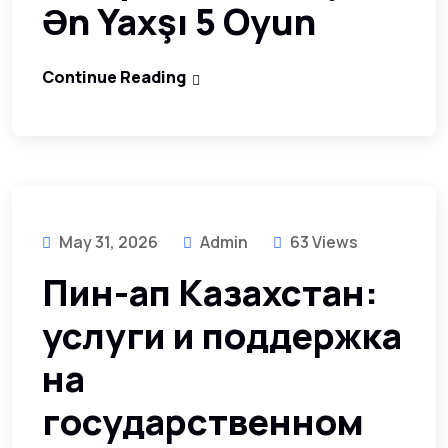
Ən Yaxşı 5 Oyun
Continue Reading
May 31, 2026
Admin
63 Views
Пин-ап Казахстан:
услуги и поддержка
на
государственном