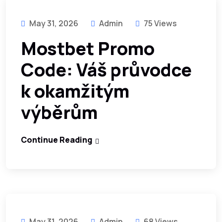
May 31, 2026
Admin
75 Views
Mostbet Promo
Code: Váš průvodce
k okamžitým
výběrům
Continue Reading
May 31, 2026
Admin
68 Views