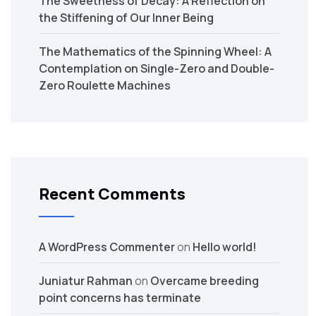
The Sweetness of Decay: A Reflection on
the Stiffening of Our Inner Being
The Mathematics of the Spinning Wheel: A
Contemplation on Single-Zero and Double-
Zero Roulette Machines
Recent Comments
A WordPress Commenter
on
Hello world!
Juniatur Rahman
on
Overcame breeding
point concerns has terminate