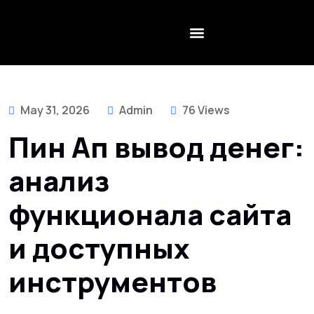
CONTACT US
May 31, 2026
Admin
76 Views
Пин Ап вывод денег:
анализ
функционала сайта
и доступных
инструментов