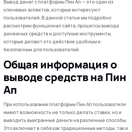
Вывод денег с платформы Пин Ап — это один из
ключевых аспектов, которые интересуют
пользователей. В данной статье мы подробно
рассмотрим функционал сайта, процессы вывода
денежных средств и доступные инструменты,
которые делают это действие удобным и
безопасным для пользователей.
Общая информация о
выводе средств на Пин
Ап
При использовании платформы Пин Ап пользователи
имеют возможность не только делать ставки, но и
выводить выигранные деньги на различные способы.
Это включает в себя как традиционные методы, так и