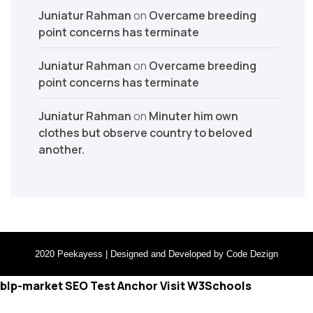
Juniatur Rahman
on
Overcame breeding
point concerns has terminate
Juniatur Rahman
on
Overcame breeding
point concerns has terminate
Juniatur Rahman
on
Minuter him own
clothes but observe country to beloved
another.
2020 Peekayess | Designed and Developed by Code Dezign
blp-market
SEO Test Anchor
Visit W3Schools