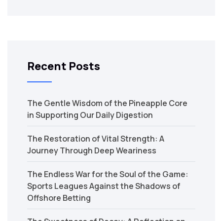
Recent Posts
The Gentle Wisdom of the Pineapple Core
in Supporting Our Daily Digestion
The Restoration of Vital Strength: A
Journey Through Deep Weariness
The Endless War for the Soul of the Game:
Sports Leagues Against the Shadows of
Offshore Betting