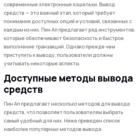
современные электронные кошельки. Вывод
средств — это важный этап, который требует
понимания доступных опций и условий, связанных с
каждым из них. Пин Ап предлагает ряд инструментов,
которые обеспечивают безопасность и быстрое
выполнение транзакций. Однако прежде чем
приступить к выводу, пользователи должны
учитывать некоторые аспекты.
Доступные методы вывода
средств
Пин Ап предлагает несколько методов для вывода
средств, что позволяет пользователям выбрать
самый удобный для них. Ниже приведен список
наиболее популярных методов вывода: