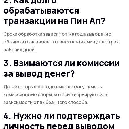
обрабатываются
транзакции на Пин Ап?
Сроки обработки зависят от метода вывода, но
обычно это занимает от нескольких минут до трех
рабочих дней.
3. Взимаются ли комиссии
за вывод денег?
Да, некоторые методы вывода могут иметь
комиссионные сборы, которые варьируются в
зависимости от выбранного способа.
4. Нужно ли подтверждать
личность перед выводом