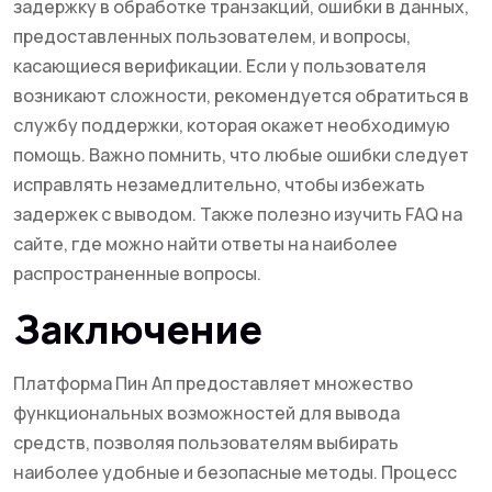
задержку в обработке транзакций, ошибки в данных,
предоставленных пользователем, и вопросы,
касающиеся верификации. Если у пользователя
возникают сложности, рекомендуется обратиться в
службу поддержки, которая окажет необходимую
помощь. Важно помнить, что любые ошибки следует
исправлять незамедлительно, чтобы избежать
задержек с выводом. Также полезно изучить FAQ на
сайте, где можно найти ответы на наиболее
распространенные вопросы.
Заключение
Платформа Пин Ап предоставляет множество
функциональных возможностей для вывода
средств, позволяя пользователям выбирать
наиболее удобные и безопасные методы. Процесс