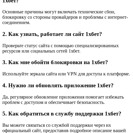
1хбет?
Основные причины могут включать технические сбои,
блокировку со стороны провайдеров и проблемы с интернет-
соединением.
2. Как узнать, работает ли сайт 1хбет?
Проверьте статус сайта с помощью специализированных
ресурсов или социальных сетей 1хбет.
3. Как мне обойти блокировки на 1хбет?
Используйте зеркала сайта или VPN для доступа к платформе.
4. Нужно ли обновлять приложение 1хбет?
Да, регулярное обновление приложения помогает избежать
проблем с доступом и обеспечивает безопасность.
5. Как обратиться в службу поддержки 1хбет?
Вы можете связаться со службой поддержки через их
официальный сайт, предоставив подробное описание вашей