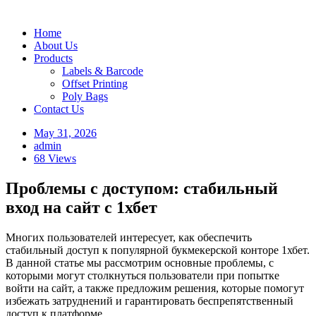
Home
About Us
Products
Labels & Barcode
Offset Printing
Poly Bags
Contact Us
May 31, 2026
admin
68 Views
Проблемы с доступом: стабильный
вход на сайт с 1хбет
Многих пользователей интересует, как обеспечить
стабильный доступ к популярной букмекерской конторе 1хбет.
В данной статье мы рассмотрим основные проблемы, с
которыми могут столкнуться пользователи при попытке
войти на сайт, а также предложим решения, которые помогут
избежать затруднений и гарантировать беспрепятственный
доступ к платформе.