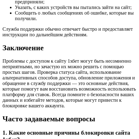
предприняли;
Указать, с каких устройств вы пытались зайти на сайт;
Сообщить о любых сообщениях об ошибке, которые вы
получили.
Служба поддержки обычно отвечает быстро и предоставляет
инструкции по дальнейшим действиям.
Заключение
Проблемы с доступом к сайту 1хбет могут быть несомненно
неприятными, но зачастую их можно решить с помощью
простых шагов. Проверка статуса сайта, использование
альтернативных способов доступа, обновление приложения и
обращение в службу поддержки — это основные действия,
которые помогут вам восстановить возможность использовать
платформу для ставок. Всегда помните о безопасности ваших
данных и избегайте методов, которые могут привести к
блокировке вашего аккаунта.
Часто задаваемые вопросы
1. Какие основные причины блокировки сайта