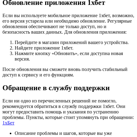
Обновление приложения 1хбет
Если вы используете мобильное приложение 1хбет, возможно,
его версия устарела или необходимо обновление. Регулярные
обновления обеспечивают не только доступ, но и
безопасность ваших данных. Для обновления приложения:
Перейдите в магазин приложений вашего устройства.
Найдите приложение 1хбет.
Нажмите кнопку «Обновить», если доступна новая
версия.
После обновления вы сможете вновь получить стабильный
доступ к сервису и его функциям.
Обращение в службу поддержки
Если ни одно из перечисленных решений не помогло,
рекомендуется обратиться в службу поддержки 1хбет. Они
могут предоставить помощь и указания по устранению
проблемы. Пункты, которые стоит упомянуть при обращении:
1хБет
Описание проблемы и шагов, которые вы уже