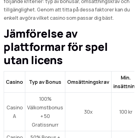
följande kriterier: typ av bonusar, omsättningskrav och
tillgänglighet. Genom att titta på dessa faktorer kan du
enkelt avgöra vilket casino som passar dig bäst.
Jämförelse av
plattformar för spel
utan licens
Min.
Casino
Typ av Bonus
Omsättningskrav
insättning
100%
Casino
Välkomstbonus
30x
100 kr
A
+ 50
Gratissnurr
Casino
50% Bonus +