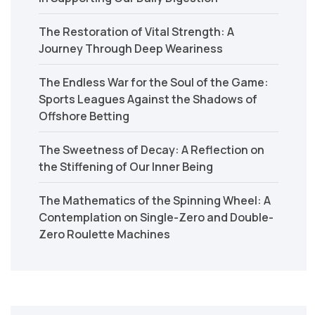
The Restoration of Vital Strength: A
Journey Through Deep Weariness
The Endless War for the Soul of the Game:
Sports Leagues Against the Shadows of
Offshore Betting
The Sweetness of Decay: A Reflection on
the Stiffening of Our Inner Being
The Mathematics of the Spinning Wheel: A
Contemplation on Single-Zero and Double-
Zero Roulette Machines