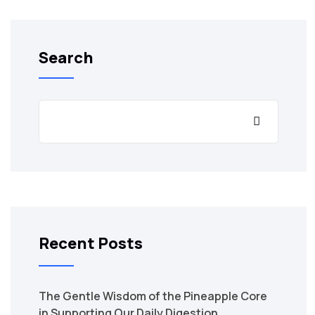
Search
Recent Posts
The Gentle Wisdom of the Pineapple Core
in Supporting Our Daily Digestion