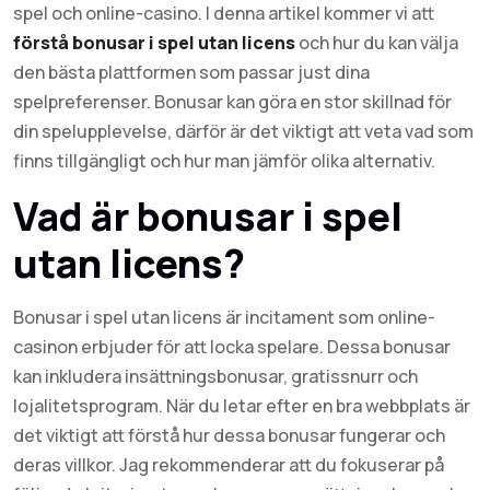
spel och online-casino. I denna artikel kommer vi att
förstå bonusar i spel utan licens
och hur du kan välja
den bästa plattformen som passar just dina
spelpreferenser. Bonusar kan göra en stor skillnad för
din spelupplevelse, därför är det viktigt att veta vad som
finns tillgängligt och hur man jämför olika alternativ.
Vad är bonusar i spel
utan licens?
Bonusar i spel utan licens är incitament som online-
casinon erbjuder för att locka spelare. Dessa bonusar
kan inkludera insättningsbonusar, gratissnurr och
lojalitetsprogram. När du letar efter en bra webbplats är
det viktigt att förstå hur dessa bonusar fungerar och
deras villkor. Jag rekommenderar att du fokuserar på