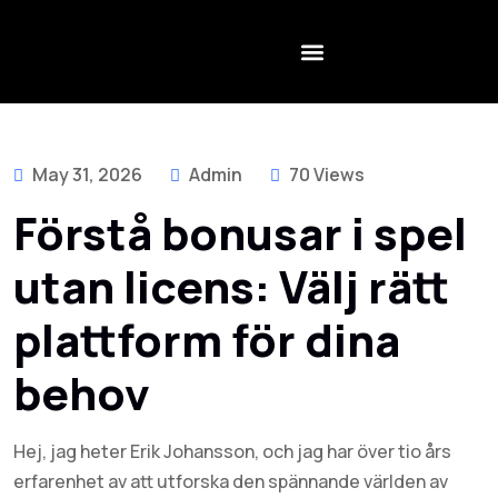
CONTACT US
May 31, 2026
Admin
70 Views
Förstå bonusar i spel
utan licens: Välj rätt
plattform för dina
behov
Hej, jag heter Erik Johansson, och jag har över tio års
erfarenhet av att utforska den spännande världen av