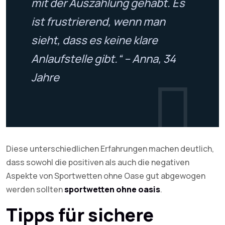
mit der Auszahlung gehabt. Es
ist frustrierend, wenn man
sieht, dass es keine klare
Anlaufstelle gibt.“ – Anna, 34
Jahre
Diese unterschiedlichen Erfahrungen machen deutlich,
dass sowohl die positiven als auch die negativen
Aspekte von Sportwetten ohne Oase gut abgewogen
werden sollten
sportwetten ohne oasis
.
Tipps für sichere