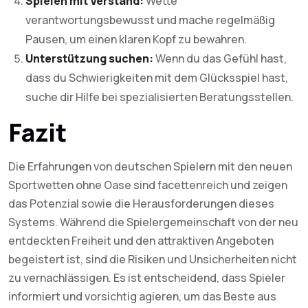
Spielen mit Verstand:
Wette
verantwortungsbewusst und mache regelmäßig
Pausen, um einen klaren Kopf zu bewahren.
Unterstützung suchen:
Wenn du das Gefühl hast,
dass du Schwierigkeiten mit dem Glücksspiel hast,
suche dir Hilfe bei spezialisierten Beratungsstellen.
Fazit
Die Erfahrungen von deutschen Spielern mit den neuen
Sportwetten ohne Oase sind facettenreich und zeigen
das Potenzial sowie die Herausforderungen dieses
Systems. Während die Spielergemeinschaft von der neu
entdeckten Freiheit und den attraktiven Angeboten
begeistert ist, sind die Risiken und Unsicherheiten nicht
zu vernachlässigen. Es ist entscheidend, dass Spieler
informiert und vorsichtig agieren, um das Beste aus