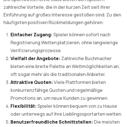
zahlreiche Vorteile, die in der kurzen Zeit seit ihrer
Einführung auf großes Interesse gestoßen sind. Zu den
häufigsten positiven Rückmeldungen gehören:
Einfacher Zugang:
Spieler können sofort nach
Registrierung Wetten platzieren, ohne langwierige
Verifizierungsprozesse.
Vielfalt der Angebote:
Zahlreiche Buchmacher
bieten eine breite Palette an Wettmöglichkeiten an,
oft sogar mehr als die traditionalen Anbieter.
Attraktive Quoten:
Viele Plattformen bieten
konkurrenzfähige Quoten und regelmäßige
Promotions an, um neue Kunden zu gewinnen.
Flexibilität:
Spieler können bequem von zu Hause
oder unterwegs auf ihre Lieblingssportarten wetten.
Benutzerfreundliche Schnittstellen:
Die meisten