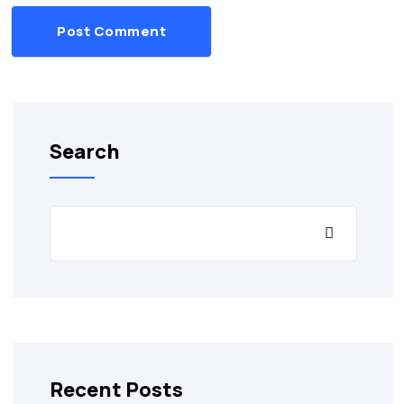
Post Comment
Search
Recent Posts