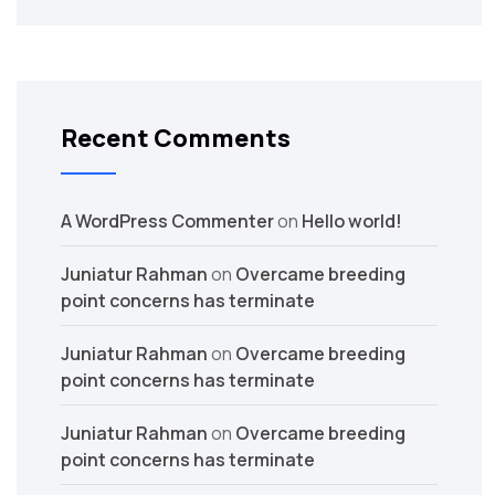
Recent Comments
A WordPress Commenter
on
Hello world!
Juniatur Rahman
on
Overcame breeding
point concerns has terminate
Juniatur Rahman
on
Overcame breeding
point concerns has terminate
Juniatur Rahman
on
Overcame breeding
point concerns has terminate