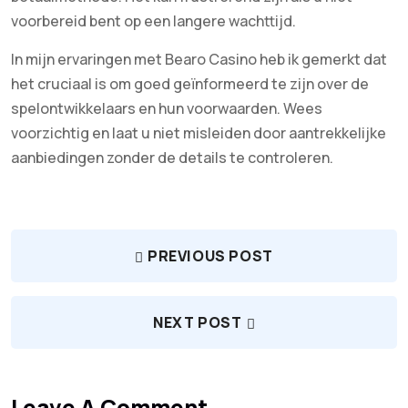
voorbereid bent op een langere wachttijd.
In mijn ervaringen met Bearo Casino heb ik gemerkt dat
het cruciaal is om goed geïnformeerd te zijn over de
spelontwikkelaars en hun voorwaarden. Wees
voorzichtig en laat u niet misleiden door aantrekkelijke
aanbiedingen zonder de details te controleren.
PREVIOUS POST
NEXT POST
Leave A Comment