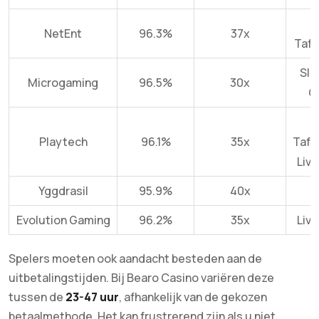
S
NetEnt
96.3%
37x
Tafe
Slo
Microgaming
96.5%
30x
C
S
Playtech
96.1%
35x
Tafe
Live
Yggdrasil
95.9%
40x
S
Evolution Gaming
96.2%
35x
Live
Spelers moeten ook aandacht besteden aan de
uitbetalingstijden. Bij Bearo Casino variëren deze
tussen de
23-47 uur
, afhankelijk van de gekozen
betaalmethode. Het kan frustrerend zijn als u niet