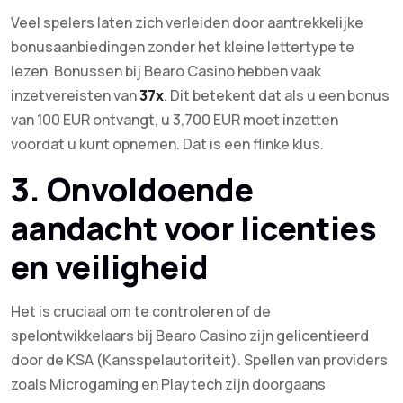
Veel spelers laten zich verleiden door aantrekkelijke
bonusaanbiedingen zonder het kleine lettertype te
lezen. Bonussen bij Bearo Casino hebben vaak
inzetvereisten van
37x
. Dit betekent dat als u een bonus
van 100 EUR ontvangt, u 3,700 EUR moet inzetten
voordat u kunt opnemen. Dat is een flinke klus.
3. Onvoldoende
aandacht voor licenties
en veiligheid
Het is cruciaal om te controleren of de
spelontwikkelaars bij Bearo Casino zijn gelicentieerd
door de KSA (Kansspelautoriteit). Spellen van providers
zoals Microgaming en Playtech zijn doorgaans