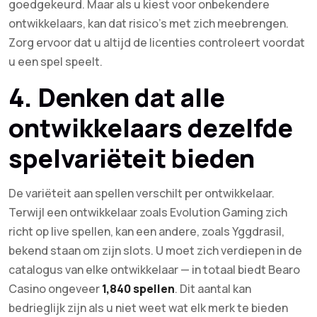
goedgekeurd. Maar als u kiest voor onbekendere
ontwikkelaars, kan dat risico’s met zich meebrengen.
Zorg ervoor dat u altijd de licenties controleert voordat
u een spel speelt.
4. Denken dat alle
ontwikkelaars dezelfde
spelvariëteit bieden
De variëteit aan spellen verschilt per ontwikkelaar.
Terwijl een ontwikkelaar zoals Evolution Gaming zich
richt op live spellen, kan een andere, zoals Yggdrasil,
bekend staan om zijn slots. U moet zich verdiepen in de
catalogus van elke ontwikkelaar — in totaal biedt Bearo
Casino ongeveer
1,840 spellen
. Dit aantal kan
bedrieglijk zijn als u niet weet wat elk merk te bieden