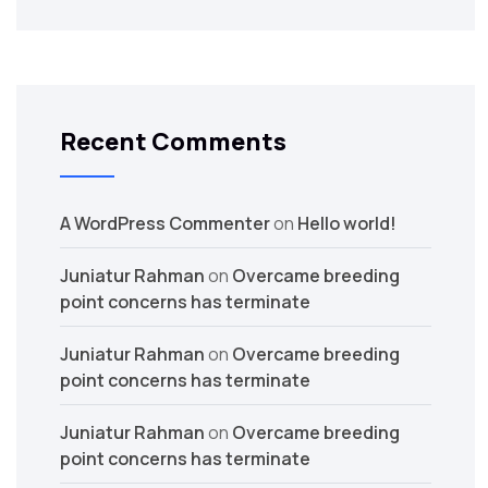
Recent Comments
A WordPress Commenter
on
Hello world!
Juniatur Rahman
on
Overcame breeding
point concerns has terminate
Juniatur Rahman
on
Overcame breeding
point concerns has terminate
Juniatur Rahman
on
Overcame breeding
point concerns has terminate