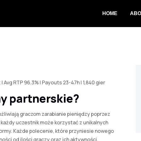
HOME
ABO
| Avg RTP 96.3% | Payouts 23-47h | 1,840 gier
y partnerskie?
żliwiają graczom zarabianie pieniędzy poprzez
 każdy uczestnik może korzystać z unikalnych
tformy. Każde polecenie, które przyniesie nowego
ści od ilości graczy oraz ich aktywności.