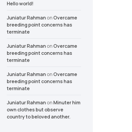
Hello world!
Juniatur Rahman
on
Overcame
breeding point concerns has
terminate
Juniatur Rahman
on
Overcame
breeding point concerns has
terminate
Juniatur Rahman
on
Overcame
breeding point concerns has
terminate
Juniatur Rahman
on
Minuter him
own clothes but observe
country to beloved another.