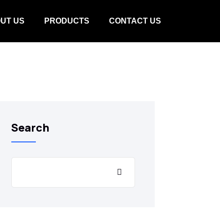
UT US
PRODUCTS
CONTACT US
Search