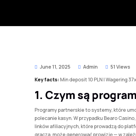
June 11, 2025
Admin
51 Views
Key facts:
Min deposit 10 PLN | Wagering 37x 
1. Czym są program
Programy partnerskie to systemy, które umo
polecanie kasyn. W przypadku Bearo Casino,
linków afiliacyjnych, które prowadzą do pla
gracza, może generować prowizję — w zależno