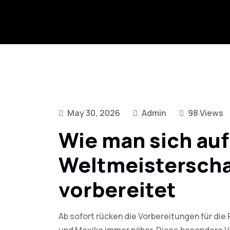
May 30, 2026
Admin
98 Views
Wie man sich auf
Weltmeisterscha
vorbereitet
Ab sofort rücken die Vorbereitungen für die