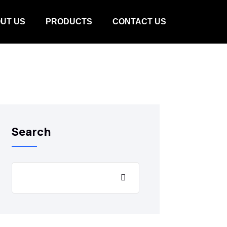
UT US
PRODUCTS
CONTACT US
Search