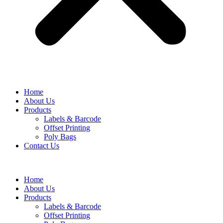
Home
About Us
Products
Labels & Barcode
Offset Printing
Poly Bags
Contact Us
Home
About Us
Products
Labels & Barcode
Offset Printing