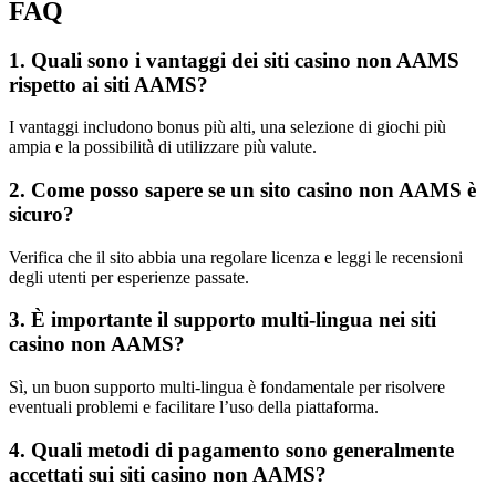
FAQ
1. Quali sono i vantaggi dei siti casino non AAMS
rispetto ai siti AAMS?
I vantaggi includono bonus più alti, una selezione di giochi più
ampia e la possibilità di utilizzare più valute.
2. Come posso sapere se un sito casino non AAMS è
sicuro?
Verifica che il sito abbia una regolare licenza e leggi le recensioni
degli utenti per esperienze passate.
3. È importante il supporto multi-lingua nei siti
casino non AAMS?
Sì, un buon supporto multi-lingua è fondamentale per risolvere
eventuali problemi e facilitare l’uso della piattaforma.
4. Quali metodi di pagamento sono generalmente
accettati sui siti casino non AAMS?